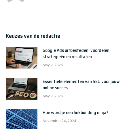
Keuzes van de redactie
Google Ads uitbesteden: voordelen,
strategieën en resultaten
May 7, 2026
Essentiële elementen van SEO voor jouw
online succes
May 7, 2026
Hoe word je een linkbuilding ninja?
November 24, 2024