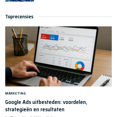
Toprecensies
MARKETING
Google Ads uitbesteden: voordelen,
strategieën en resultaten