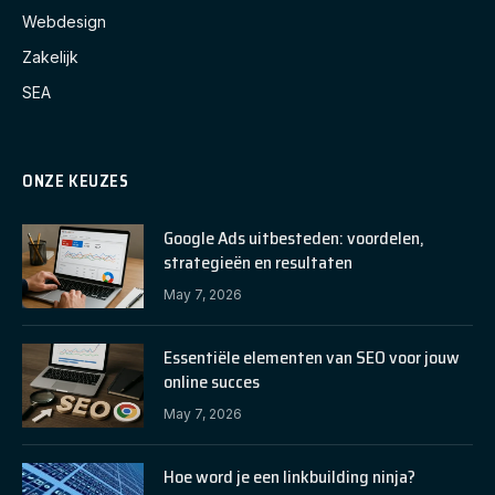
Webdesign
Zakelijk
SEA
ONZE KEUZES
Google Ads uitbesteden: voordelen,
strategieën en resultaten
May 7, 2026
Essentiële elementen van SEO voor jouw
online succes
May 7, 2026
Hoe word je een linkbuilding ninja?