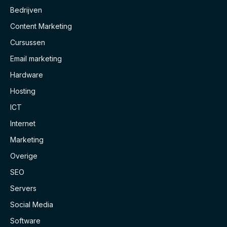
Bedrijven
Content Marketing
Cursussen
Email marketing
Hardware
Hosting
ICT
Internet
Marketing
Overige
SEO
Servers
Social Media
Software